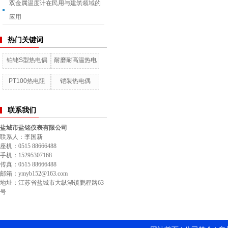
双金属温度计在民用与建筑领域的
应用
热门关键词
铂铑S型热电偶
耐磨耐高温热电
偶
PT100热电阻
铠装热电偶
（阻）
联系我们
盐城市盐铭仪表有限公司
联系人：李国新
座机：0515 88666488
手机：15295307168
传真：0515 88666488
邮箱：ymyb152@163.com
地址：江苏省盐城市大纵湖镇鹏程路63
号