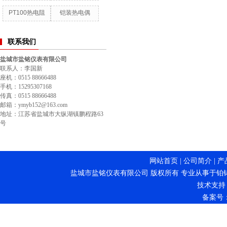
偶
PT100热电阻
铠装热电偶
（阻）
联系我们
盐城市盐铭仪表有限公司
联系人：李国新
座机：0515 88666488
手机：15295307168
传真：0515 88666488
邮箱：ymyb152@163.com
地址：江苏省盐城市大纵湖镇鹏程路63
号
网站首页
|
公司简介
|
产
盐城市盐铭仪表有限公司 版权所有 专业从事于
铂
技术支持
备案号