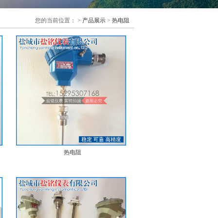
您的当前位置： >
产品展示
>
热电阻
热电阻