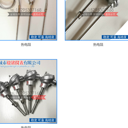
热电阻
热电阻
热电阻